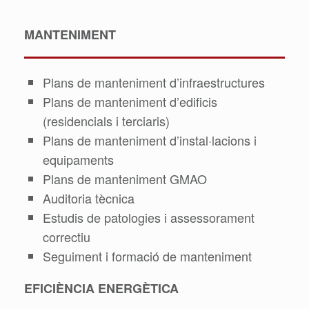
MANTENIMENT
Plans de manteniment d’infraestructures
Plans de manteniment d’edificis
(residencials i terciaris)
Plans de manteniment d’instal·lacions i
equipaments
Plans de manteniment GMAO
Auditoria tècnica
Estudis de patologies i assessorament
correctiu
Seguiment i formació de manteniment
EFICIÈNCIA ENERGÈTICA