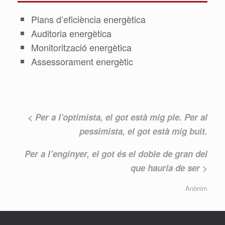
Plans d’eficiència energètica
Auditoria energètica
Monitorització energètica
Assessorament energètic
< Per a l’optimista, el got està mig ple. Per al
pessimista, el got està mig buit.
Per a l’enginyer, el got és el doble de gran del
que hauria de ser >
Anònim